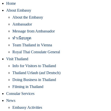
Home
About Embassy
About the Embassy
Ambassador
Message from Ambassador
ทำเนียบทูต
Team Thailand in Vienna
Royal Thai Consulate General
Visit Thailand
Info for Visitors to Thailand
Thailand Urlaub (auf Deutsch)
Doing Business in Thailand
Filming in Thailand
Consular Services
News
Embassy Activities