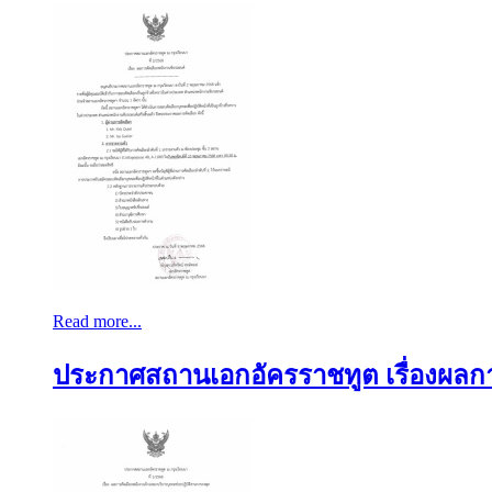
Read more...
ประกาศสถานเอกอัครราชทูต เรื่องผลการ