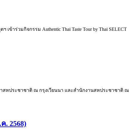
เข้าร่วมกิจกรรม Authentic Thai Taste Tour by Thai SELECT
ระจำสหประชาชาติ ณ กรุงเวียนนา และสำนักงานสหประชาชาติ ณ
ค. 2568)