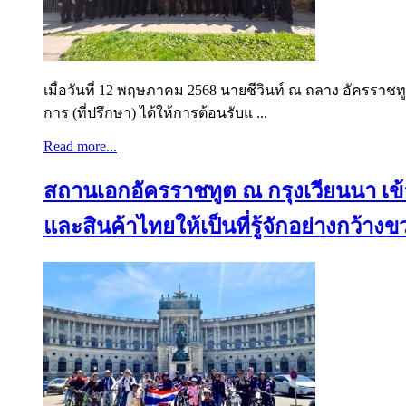
เมื่อวันที่ 12 พฤษภาคม 2568 นายชีวินท์ ณ ถลาง อัครรา
การ (ที่ปรึกษา) ได้ให้การต้อนรับแ ...
Read more...
สถานเอกอัครราชทูต ณ กรุงเวียนนา เข
และสินค้าไทยให้เป็นที่รู้จักอย่างกว้า