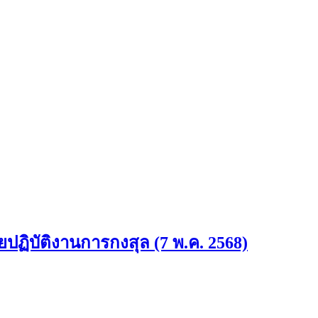
ฏิบัติงานการกงสุล (7 พ.ค. 2568)