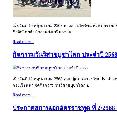
เมื่อวันที่ 10 พฤษภาคม 2568 นางสาวภัทรัตน์ หงษ์ทอง เ
ซึ่งจัดโดยสำนักงานส่งเสริมการค ...
Read more...
กิจกรรมวันวิสาขบูชาโลก ประจำปี 256
เมื่อวันที่ 12 พฤษภาคม 2568 คณะผู้แทนถาวรไทยประจำ
กรุงเวียนนา จัดกิจกรรมวันวิสาขบูชาโลก ป ...
Read more...
ประกาศสถานเอกอัครราชทูต ที่ 2/2568 เ