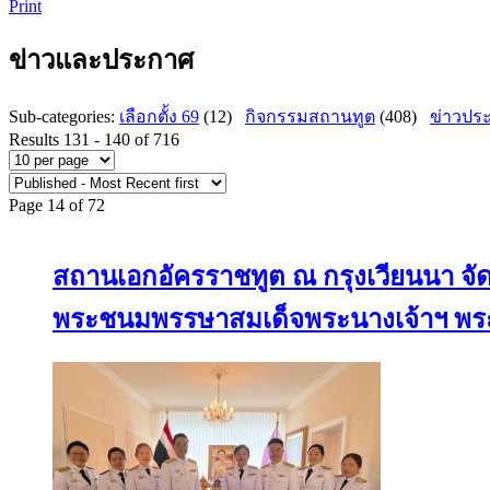
Print
ข่าวและประกาศ
Sub-categories
:
เลือกตั้ง 69
(12)
กิจกรรมสถานทูต
(408)
ข่าวประ
Results 131 - 140 of 716
Page 14 of 72
สถานเอกอัครราชทูต ณ กรุงเวียนนา จั
พระชนมพรรษาสมเด็จพระนางเจ้าฯ พระ