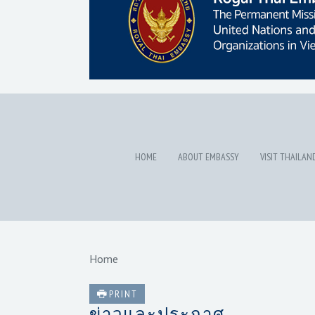
HOME
ABOUT EMBASSY
VISIT THAILAN
Home
PRINT
ข่าวและประกาศ