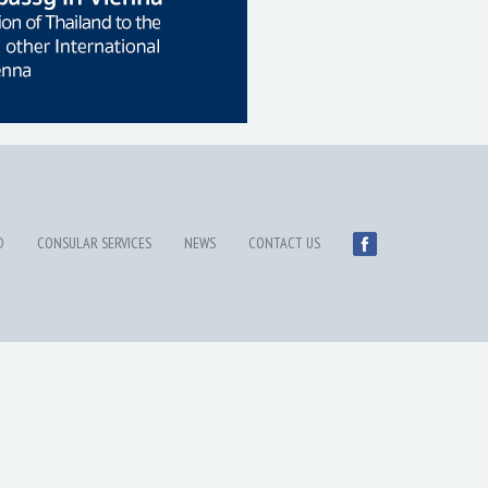
D
CONSULAR SERVICES
NEWS
CONTACT US