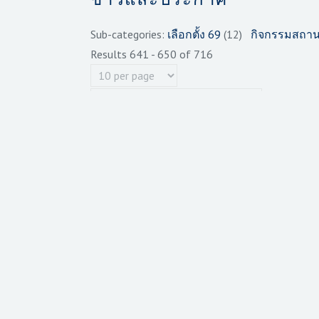
Sub-categories
:
เลือกตั้ง 69
(12)
กิจกรรมสถาน
Results 641 - 650 of 716
Page 65 of 72
รวมภาพบรรยากาศกงสุลส