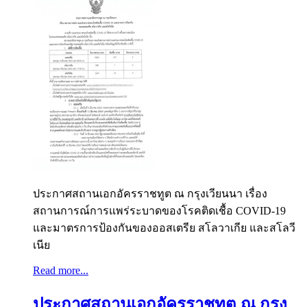
ประกาศสถานเอกอัครราชทูต ณ กรุงเวียนนา เรื่อง
สถานการณ์การแพร่ระบาดของโรคติดเชื้อ COVID-19
และมาตรการป้องกันของออสเตรีย สโลวาเกีย และสโลวี
เนีย
Read more...
ประกาศสถานเอกอัครราชทูต ณ กรุง