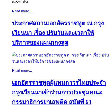
เคราะห์ท ...
Read more...
ประกาศสถานเอกอัครราชทูต ณ กรุง
เวียนนา เรื่อง ปรับวันและเวลาให้
บริการของแผนกกงสุล
Read more...
เอกอัครราชทูตผู้แทนถาวรไทยประจำ
กรุงเวียนนาเข้าร่วมการประชุมคณะ
กรรมาธิการยาเสพติด สมัยที่ 63