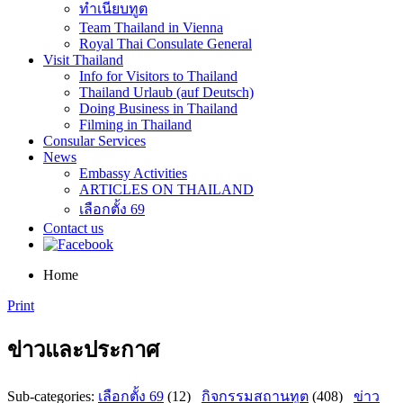
ทำเนียบทูต
Team Thailand in Vienna
Royal Thai Consulate General
Visit Thailand
Info for Visitors to Thailand
Thailand Urlaub (auf Deutsch)
Doing Business in Thailand
Filming in Thailand
Consular Services
News
Embassy Activities
ARTICLES ON THAILAND
เลือกตั้ง 69
Contact us
Home
Print
ข่าวและประกาศ
Sub-categories
:
เลือกตั้ง 69
(12)
กิจกรรมสถานทูต
(408)
ข่าว