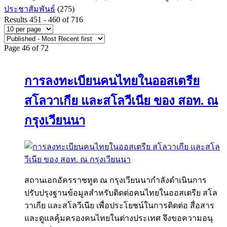
ประชาสัมพันธ์
(275)
Results 451 - 460 of 716
Page 46 of 72
การลงทะเบียนคนไทยในออสเตรีย
สโลวาเกีย และสโลวีเนีย ของ สอท. ณ
กรุงเวียนนา
สถานเอกอัครราชทูต ณ กรุงเวียนนากำลังดำเนินการ
ปรับปรุงฐานข้อมูลสำหรับติดต่อคนไทยในออสเตรีย สโล
วาเกีย และสโลวีเนีย เพื่อประโยชน์ในการติดต่อ สื่อสาร
และดูแลคุ้มครองคนไทยในต่างประเทศ จึงขอความอนุ