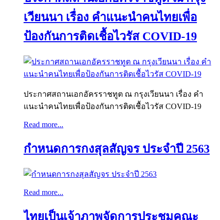
เวียนนา เรื่อง คำแนะนำคนไทยเพื่อ
ป้องกันการติดเชื้อไวรัส COVID-19
ประกาศสถานเอกอัครราชทูต ณ กรุงเวียนนา เรื่อง คำ
แนะนำคนไทยเพื่อป้องกันการติดเชื้อไวรัส COVID-19
Read more...
กำหนดการกงสุลสัญจร ประจำปี 2563
Read more...
ไทยเป็นเจ้าภาพจัดการประชุมคณะ