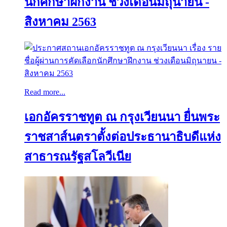
นักศึกษาฝึกงาน ช่วงเดือนมิถุนายน -
สิงหาคม 2563
Read more...
เอกอัครราชทูต ณ กรุงเวียนนา ยื่นพระ
ราชสาส์นตราตั้งต่อประธานาธิบดีแห่ง
สาธารณรัฐสโลวีเนีย