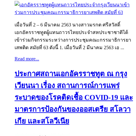
เมื่อวันที่ 2 – 6 มีนาคม 2563 นางสาวมรกต ศรีสวัสดิ์
เอกอัครราชทูตผู้แทนถาวรไทยประจำสหประชาชาติได้
เข้าร่วมกิจกรรมระหว่างการประชุมคณะกรรมาธิการยา
เสพติด สมัยที่ 63 ดังนี้ 1. เมื่อวันที่ 2 มีนาคม 2563 เอ ...
Read more...
ประกาศสถานเอกอัครราชทูต ณ กรุง
เวียนนา เรื่อง สถานการณ์การแพร่
ระบาดของโรคติดเชื้อ COVID-19 และ
มาตรการป้องกันของออสเตรีย สโลวา
เกีย และสโลวีเนีย