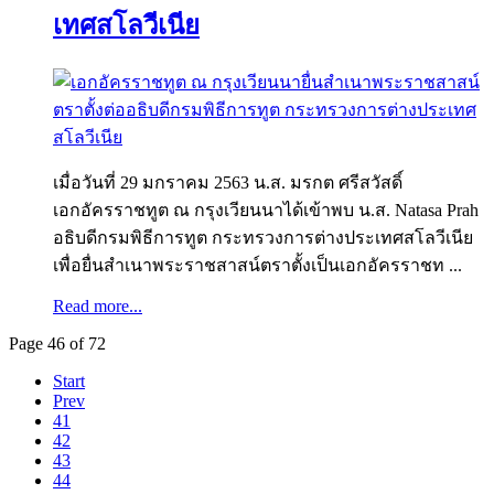
เทศสโลวีเนีย
เมื่อวันที่ 29 มกราคม 2563 น.ส. มรกต ศรีสวัสดิ์
เอกอัครราชทูต ณ กรุงเวียนนาได้เข้าพบ น.ส. Natasa Prah
อธิบดีกรมพิธีการทูต กระทรวงการต่างประเทศสโลวีเนีย
เพื่อยื่นสำเนาพระราชสาสน์ตราตั้งเป็นเอกอัครราชท ...
Read more...
Page 46 of 72
Start
Prev
41
42
43
44