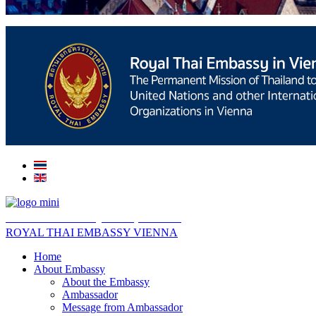
สถานเอกอัครราชทูต ณ​ กรุงเวียนนา
ROYAL THAI EMBASSY VIENNA
Home
About Embassy
About the Embassy
Ambassador
Message from Ambassador