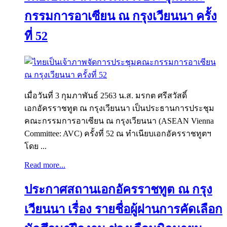
กรรมการอาเซียน ณ กรุงเวียนนา ครั้ง
ที่ 52
เมื่อวันที่ 3 กุมภาพันธ์ 2563 น.ส. มรกต ศรีสวัสดิ์
เอกอัครราชทูต ณ กรุงเวียนนา เป็นประธานการประชุม
คณะกรรมการอาเซียน ณ กรุงเวียนนา (ASEAN Vienna
Committee: AVC) ครั้งที่ 52 ณ ทำเนียบเอกอัครราชทูตฯ
โดย ...
Read more...
ประกาศสถานเอกอัครราชทูต ณ กรุง
เวียนนา เรื่อง รายชื่อผู้ผ่านการคัดเลือก