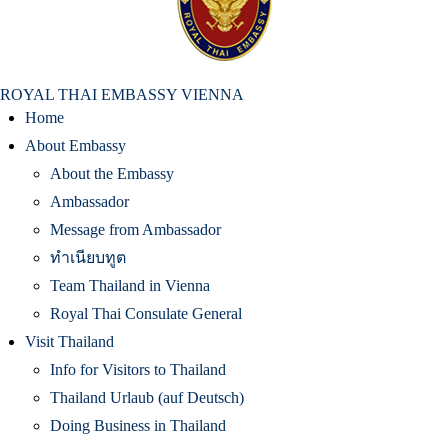
สถานเอกอัครราชทูต ณ​ กรุงเวียนนา
ROYAL THAI EMBASSY VIENNA
Home
About Embassy
About the Embassy
Ambassador
Message from Ambassador
ทำเนียบทูต
Team Thailand in Vienna
Royal Thai Consulate General
Visit Thailand
Info for Visitors to Thailand
Thailand Urlaub (auf Deutsch)
Doing Business in Thailand