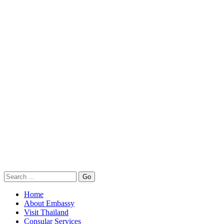
Home
About Embassy
Visit Thailand
Consular Services