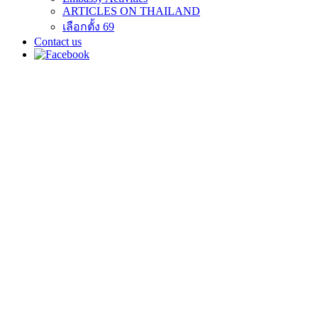
ARTICLES ON THAILAND
เลือกตั้ง 69
Contact us