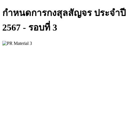
กำหนดการกงสุลสัญจร ประจำปี
2567 - รอบที่ 3