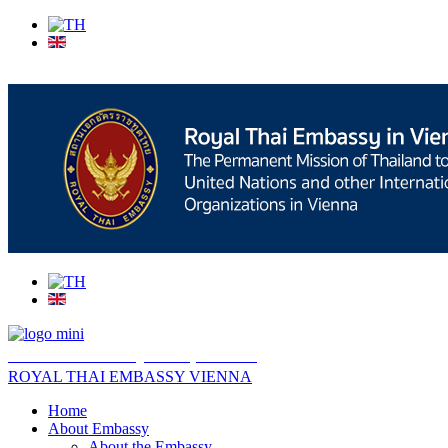
สถานเอกอัครราชทูต ณ​ กรุงเวียนนา
ROYAL THAI EMBASSY VIENNA
Home
About Embassy
About the Embassy