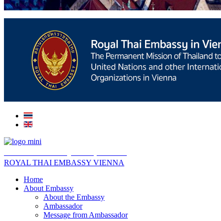
สถานเอกอัครราชทูต ณ​ กรุงเวียนนา
ROYAL THAI EMBASSY VIENNA
Home
About Embassy
About the Embassy
Ambassador
Message from Ambassador