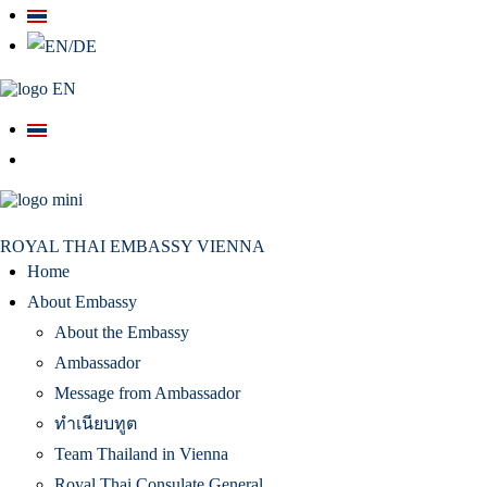
สถานเอกอัครราชทูต ณ​ กรุงเวียนนา
ROYAL THAI EMBASSY VIENNA
Home
About Embassy
About the Embassy
Ambassador
Message from Ambassador
ทำเนียบทูต
Team Thailand in Vienna
Royal Thai Consulate General