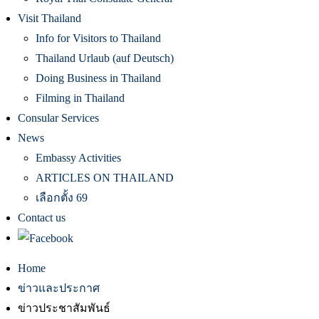
Visit Thailand
Info for Visitors to Thailand
Thailand Urlaub (auf Deutsch)
Doing Business in Thailand
Filming in Thailand
Consular Services
News
Embassy Activities
ARTICLES ON THAILAND
เลือกตั้ง 69
Contact us
Home
ข่าวและประกาศ
ข่าวประชาสัมพันธ์