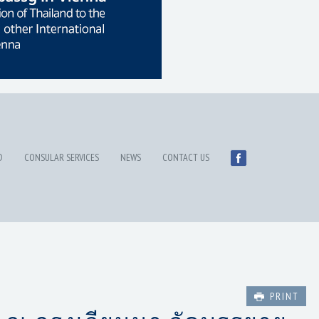
D
CONSULAR SERVICES
NEWS
CONTACT US
PRINT