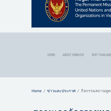
HOME
ABOUT EMBASSY
VISIT THAILAN
Home
ข่าวและประกาศ
กิจกรรมสถานทูต