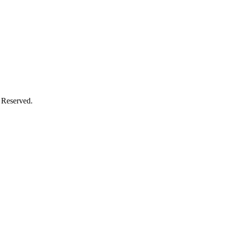
 Reserved.