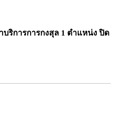
าบริการการกงสุล 1 ตำแหน่ง ปิด