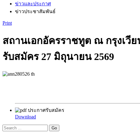
ข่าวและประกาศ
ข่าวประชาสัมพันธ์
Print
สถานเอกอัครราชทูต ณ กรุงเวีย
รับสมัคร 27 มิถุนายน 2569
ประกาศรับสมัคร
Download