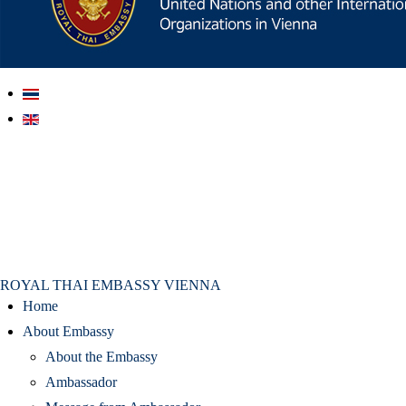
สถานเอกอัครราชทูต ณ​ กรุงเวียนนา
ROYAL THAI EMBASSY VIENNA
Home
About Embassy
About the Embassy
Ambassador