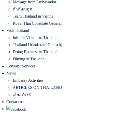
Message from Ambassador
ทำเนียบทูต
Team Thailand in Vienna
Royal Thai Consulate General
Visit Thailand
Info for Visitors to Thailand
Thailand Urlaub (auf Deutsch)
Doing Business in Thailand
Filming in Thailand
Consular Services
News
Embassy Activities
ARTICLES ON THAILAND
เลือกตั้ง 69
Contact us