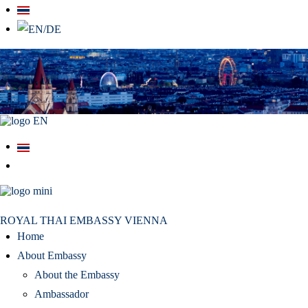
สถานเอกอัครราชทูต ณ​ กรุงเวียนนา
ROYAL THAI EMBASSY VIENNA
Home
About Embassy
About the Embassy
Ambassador