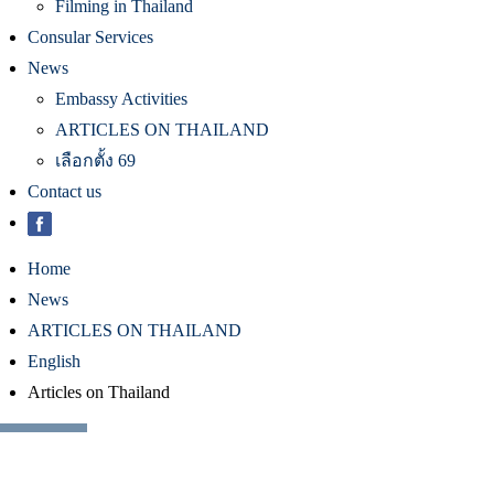
Filming in Thailand
Consular Services
News
Embassy Activities
ARTICLES ON THAILAND
เลือกตั้ง 69
Contact us
Home
News
ARTICLES ON THAILAND
English
Articles on Thailand
PRINT