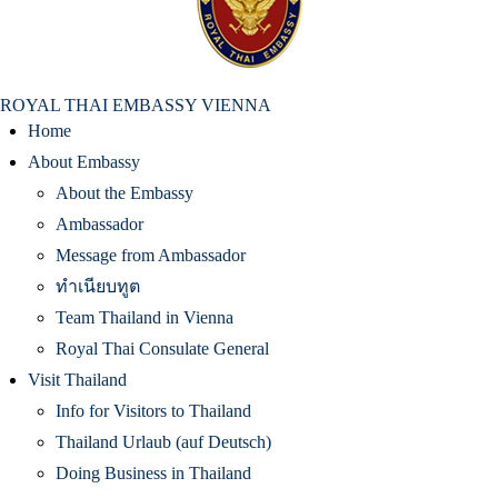
สถานเอกอัครราชทูต ณ​ กรุงเวียนนา
ROYAL THAI EMBASSY VIENNA
Home
About Embassy
About the Embassy
Ambassador
Message from Ambassador
ทำเนียบทูต
Team Thailand in Vienna
Royal Thai Consulate General
Visit Thailand
Info for Visitors to Thailand
Thailand Urlaub (auf Deutsch)
Doing Business in Thailand