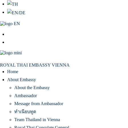
สถานเอกอัครราชทูต ณ​ กรุงเวียนนา
ROYAL THAI EMBASSY VIENNA
Home
About Embassy
About the Embassy
Ambassador
Message from Ambassador
ทำเนียบทูต
Team Thailand in Vienna