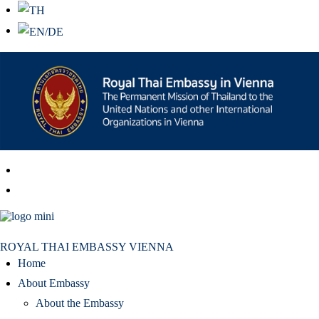
สถานเอกอัครราชทูต ณ​ กรุงเวียนนา
ROYAL THAI EMBASSY VIENNA
Home
About Embassy
About the Embassy