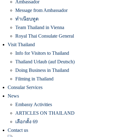
Ambassador
Message from Ambassador
ทำเนียบทูต
Team Thailand in Vienna
Royal Thai Consulate General
Visit Thailand
Info for Visitors to Thailand
Thailand Urlaub (auf Deutsch)
Doing Business in Thailand
Filming in Thailand
Consular Services
News
Embassy Activities
ARTICLES ON THAILAND
เลือกตั้ง 69
Contact us