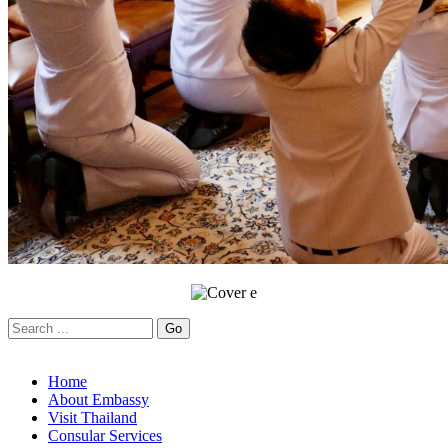
Home
About Embassy
Visit Thailand
Consular Services