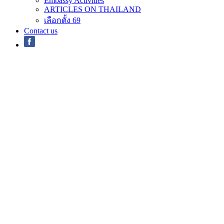
Embassy Activities
ARTICLES ON THAILAND
เลือกตั้ง 69
Contact us