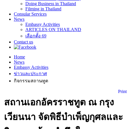
Doing Business in Thailand
Filming in Thailand
Consular Services
News
Embassy Activities
ARTICLES ON THAILAND
เลือกตั้ง 69
Contact us
Home
News
Embassy Activities
ข่าวและประกาศ
กิจกรรมสถานทูต
Print
สถานเอกอัครราชทูต ณ กรุง
เวียนนา จัดพิธีบำเพ็ญกุศลและ