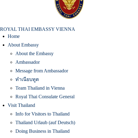
สถานเอกอัครราชทูต ณ​ กรุงเวียนนา
ROYAL THAI EMBASSY VIENNA
Home
About Embassy
About the Embassy
Ambassador
Message from Ambassador
ทำเนียบทูต
Team Thailand in Vienna
Royal Thai Consulate General
Visit Thailand
Info for Visitors to Thailand
Thailand Urlaub (auf Deutsch)
Doing Business in Thailand