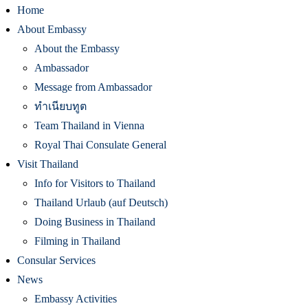
Home
About Embassy
About the Embassy
Ambassador
Message from Ambassador
ทำเนียบทูต
Team Thailand in Vienna
Royal Thai Consulate General
Visit Thailand
Info for Visitors to Thailand
Thailand Urlaub (auf Deutsch)
Doing Business in Thailand
Filming in Thailand
Consular Services
News
Embassy Activities