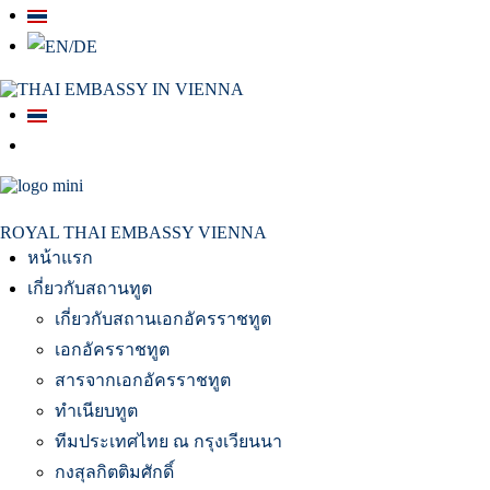
สถานเอกอัครราชทูต ณ​ กรุงเวียนนา
ROYAL THAI EMBASSY VIENNA
หน้าแรก
เกี่ยวกับสถานทูต
เกี่ยวกับสถานเอกอัครราชทูต
เอกอัครราชทูต
สารจากเอกอัครราชทูต
ทำเนียบทูต
ทีมประเทศไทย ณ กรุงเวียนนา
กงสุลกิตติมศักดิ์