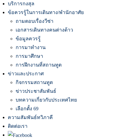
บริการกงสุล
ข้อควรรู้ในการเดินทาง/พำนักอาศัย
ถามตอบเรื่องวีซ่า
เอกสารเดินทางคนต่างด้าว
ข้อมูลควรรู้
การมาทำงาน
การมาศึกษา
การฝึกงานที่สถานทูต
ข่าวและประกาศ
กิจกรรมสถานทูต
ข่าวประชาสัมพันธ์
บทความเกี่ยวกับประเทศไทย
เลือกตั้ง 69
ความสัมพันธ์ทวิภาคี
ติดต่อเรา