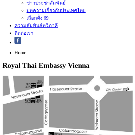
ข่าวประชาสัมพันธ์
บทความเกี่ยวกับประเทศไทย
เลือกตั้ง 69
ความสัมพันธ์ทวิภาคี
ติดต่อเรา
Home
Royal Thai Embassy Vienna