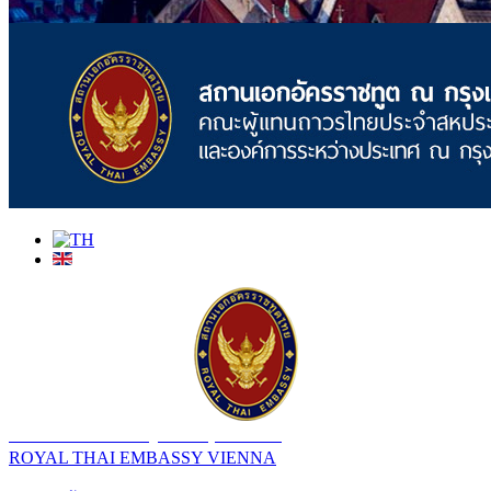
สถานเอกอัครราชทูต ณ​ กรุงเวียนนา
ROYAL THAI EMBASSY VIENNA