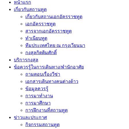
หน้าแรก
เกี่ยวกับสถานทูต
เกี่ยวกับสถานเอกอัครราชทูต
เอกอัครราชทูต
สารจากเอกอัครราชทูต
ทำเนียบทูต
ทีมประเทศไทย ณ กรุงเวียนนา
กงสุลกิตติมศักดิ์
บริการกงสุล
ข้อควรรู้ในการเดินทาง/พำนักอาศัย
ถามตอบเรื่องวีซ่า
เอกสารเดินทางคนต่างด้าว
ข้อมูลควรรู้
การมาทำงาน
การมาศึกษา
การฝึกงานที่สถานทูต
ข่าวและประกาศ
กิจกรรมสถานทูต