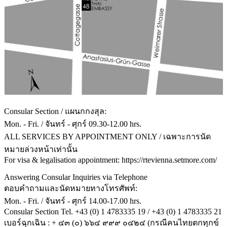
Consular Section / แผนกกงสุล:
Mon. - Fri. / จันทร์ - ศุกร์ 09.30-12.00 hrs.
ALL SERVICES BY APPOINTMENT ONLY / เฉพาะการนัด
หมายล่วงหน้าเท่านั้น
For visa & legalisation appointment: https://rtevienna.setmore.com/
Answering Consular Inquiries via Telephone
ตอบคำถามและนัดหมายทางโทรศัพท์:
Mon. - Fri. / จันทร์ - ศุกร์ 14.00-17.00 hrs.
Consular Section Tel. +43 (0) 1 4783335 19 / +43 (0) 1 4783335 21
เบอร์ฉุกเฉิน : + ๔๓ (๐) ๖๖๔ ๙๙๙ ๐๔๒๔ (กรณีคนไทยตกทุกข์