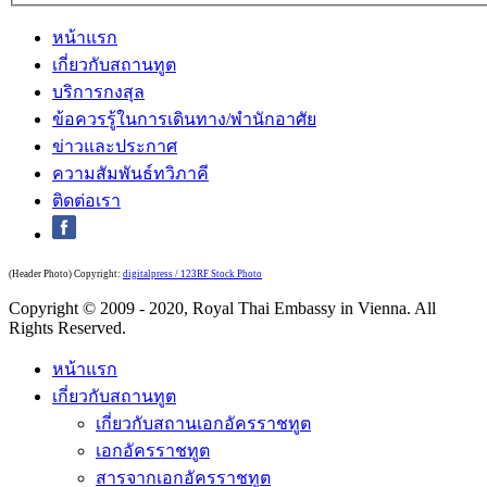
หน้าแรก
เกี่ยวกับสถานทูต
บริการกงสุล
ข้อควรรู้ในการเดินทาง/พำนักอาศัย
ข่าวและประกาศ
ความสัมพันธ์ทวิภาคี
ติดต่อเรา
(Header Photo) Copyright:
digitalpress / 123RF Stock Photo
Copyright © 2009 - 2020, Royal Thai Embassy in Vienna. All
Rights Reserved.
หน้าแรก
เกี่ยวกับสถานทูต
เกี่ยวกับสถานเอกอัครราชทูต
เอกอัครราชทูต
สารจากเอกอัครราชทูต