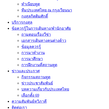
ทำเนียบทูต
ทีมประเทศไทย ณ กรุงเวียนนา
กงสุลกิตติมศักดิ์
บริการกงสุล
ข้อควรรู้ในการเดินทาง/พำนักอาศัย
ถามตอบเรื่องวีซ่า
เอกสารเดินทางคนต่างด้าว
ข้อมูลควรรู้
การมาทำงาน
การมาศึกษา
การฝึกงานที่สถานทูต
ข่าวและประกาศ
กิจกรรมสถานทูต
ข่าวประชาสัมพันธ์
บทความเกี่ยวกับประเทศไทย
เลือกตั้ง 69
ความสัมพันธ์ทวิภาคี
ติดต่อเรา