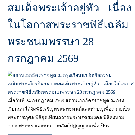
สมเด็จพระเจ้าอยู่หัว เนื่อง
ในโอกาสพระราชพิธีเฉลิม
พระชนมพรรษา 28
กรกฎาคม 2569
เมื่อวันที่ 24 กรกฎาคม 2569 สถานเอกอัครราชทูต ณ กรุง
เวียนนา ได้จัดพิธีเจริญพระพุทธมนต์และทำบุญเพื่อถวายเป็น
พระราชกุศล พิธีจุดเทียนถวายพระพรชัยมงคล พิธีลงนาม
ถวายพระพร และพิธีถวายสัตย์ปฏิญญาณเพื่อเป็นข ...