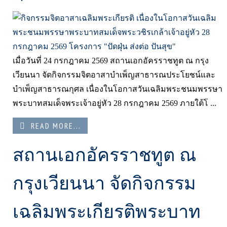
เมื่อวันที่ 24 กรกฎาคม 2569 สถานเอกอัครราชทูต ณ กรุง
เวียนนา จัดกิจกรรมจิตอาสาบำเพ็ญสาธารณประโยชน์และ
บำเพ็ญสาธารณกุศล เนื่องในโอกาสวันเฉลิมพระชนมพรรษา
พระบาทสมเด็จพระเจ้าอยู่หัว 28 กรกฎาคม 2569 ภายใต้โ ...
READ MORE...
สถานเอกอัครราชทูต ณ
กรุงเวียนนา จัดกิจกรรม
เฉลิมพระเกียรติพระบาท