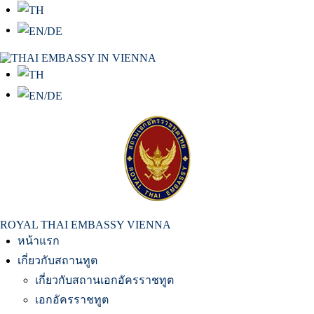
สถานเอกอัครราชทูต ณ​ กรุงเวียนนา
ROYAL THAI EMBASSY VIENNA
หน้าแรก
เกี่ยวกับสถานทูต
เกี่ยวกับสถานเอกอัครราชทูต
เอกอัครราชทูต