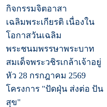
กิจกรรมจิตอาสา
เฉลิมพระเกียรติ เนื่องใน
โอกาสวันเฉลิม
พระชนมพรรษาพระบาท
สมเด็จพระวชิรเกล้าเจ้าอยู่
หัว 28 กรกฎาคม 2569
โครงการ "ปัดฝุ่น ส่งต่อ ปัน
สุข"