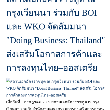
กรุงเวียนนา ร่วมกับ BOI
และ WKO จัดสัมมนา
"Doing Business: Thailand"
ส่งเสริมโอกาสการค้าและ
การลงทุนไทย–ออสเตรีย
เมื่อวันที่ 1 กรกฎาคม 2569 สถานเอกอัครราชทูต ณ กรุง
เวียนนา ร่วมกับสำนักงานคณะกรรมการส่งเสริมการลงทุน