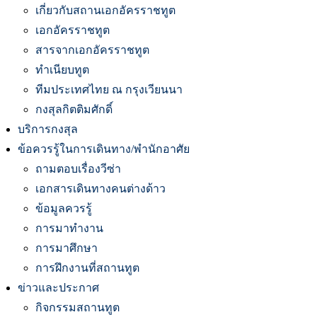
เกี่ยวกับสถานเอกอัครราชทูต
เอกอัครราชทูต
สารจากเอกอัครราชทูต
ทำเนียบทูต
ทีมประเทศไทย ณ กรุงเวียนนา
กงสุลกิตติมศักดิ์
บริการกงสุล
ข้อควรรู้ในการเดินทาง/พำนักอาศัย
ถามตอบเรื่องวีซ่า
เอกสารเดินทางคนต่างด้าว
ข้อมูลควรรู้
การมาทำงาน
การมาศึกษา
การฝึกงานที่สถานทูต
ข่าวและประกาศ
กิจกรรมสถานทูต