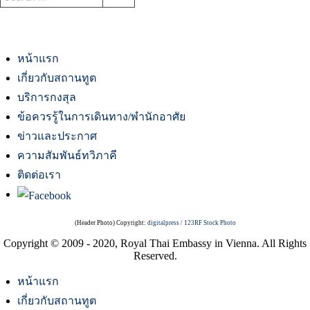
หน้าแรก
เกี่ยวกับสถานทูต
บริการกงสุล
ข้อควรรู้ในการเดินทาง/พำนักอาศัย
ข่าวและประกาศ
ความสัมพันธ์ทวิภาคี
ติดต่อเรา
(Header Photo) Copyright:
digitalpress / 123RF Stock Photo
Copyright © 2009 - 2020, Royal Thai Embassy in Vienna. All Rights
Reserved.
หน้าแรก
เกี่ยวกับสถานทูต