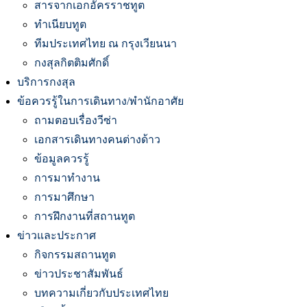
สารจากเอกอัครราชทูต
ทำเนียบทูต
ทีมประเทศไทย ณ กรุงเวียนนา
กงสุลกิตติมศักดิ์
บริการกงสุล
ข้อควรรู้ในการเดินทาง/พำนักอาศัย
ถามตอบเรื่องวีซ่า
เอกสารเดินทางคนต่างด้าว
ข้อมูลควรรู้
การมาทำงาน
การมาศึกษา
การฝึกงานที่สถานทูต
ข่าวและประกาศ
กิจกรรมสถานทูต
ข่าวประชาสัมพันธ์
บทความเกี่ยวกับประเทศไทย