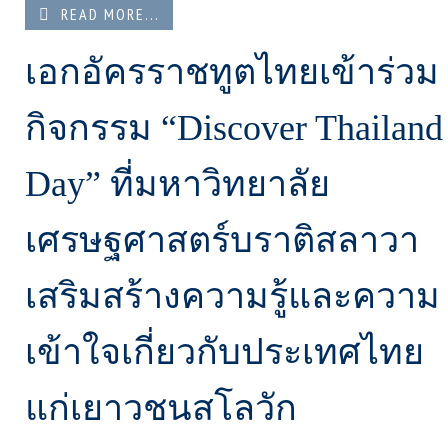
READ MORE...
เอกอัครราชทูตไทยเข้าร่วม
กิจกรรม “Discover Thailand
Day” ที่มหาวิทยาลัย
เศรษฐศาสตร์บราติสลาวา
เสริมสร้างความรู้และความ
เข้าใจเกี่ยวกับประเทศไทย
แก่เยาวชนสโลวัก