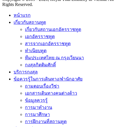
Rights Reserved.
หน้าแรก
เกี่ยวกับสถานทูต
เกี่ยวกับสถานเอกอัครราชทูต
เอกอัครราชทูต
สารจากเอกอัครราชทูต
ทำเนียบทูต
ทีมประเทศไทย ณ กรุงเวียนนา
กงสุลกิตติมศักดิ์
บริการกงสุล
ข้อควรรู้ในการเดินทาง/พำนักอาศัย
ถามตอบเรื่องวีซ่า
เอกสารเดินทางคนต่างด้าว
ข้อมูลควรรู้
การมาทำงาน
การมาศึกษา
การฝึกงานที่สถานทูต