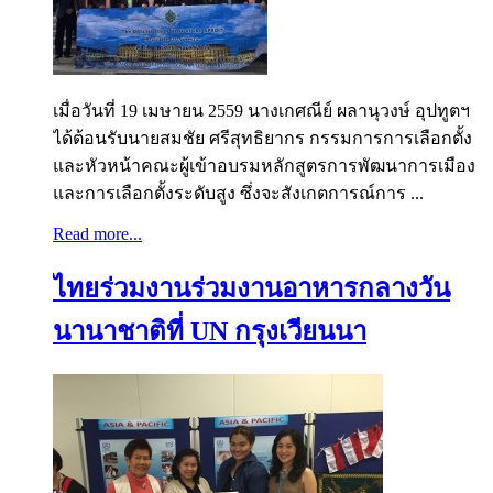
เมื่อวันที่ 19 เมษายน 2559 นางเกศณีย์ ผลานุวงษ์ อุปทูตฯ
ได้ต้อนรับนายสมชัย ศรีสุทธิยากร กรรมการการเลือกตั้ง
และหัวหน้าคณะผู้เข้าอบรมหลักสูตรการพัฒนาการเมือง
และการเลือกตั้งระดับสูง ซึ่งจะสังเกตการณ์การ ...
Read more...
ไทยร่วมงานร่วมงานอาหารกลางวัน
นานาชาติที่ UN กรุงเวียนนา