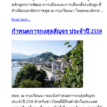
หลักสูตรการพัฒนาการเมืองและการเลือกตั้งระดับสูง ที่
ทำเนียบเอกอัครราชทูต ณ กรุงเวียนนา โดยคณะดังกล่ ...
Read more...
กำหนดการกงสุลสัญจร ประจำปี 2559
สอท. ณ กรุงเวียนนา ขอแจ้งกำหนดการกงสุลสัญจร
ประจำปี 2559 สำหรับชาวไทยที่มีถิ่นพำนักในประเทศ