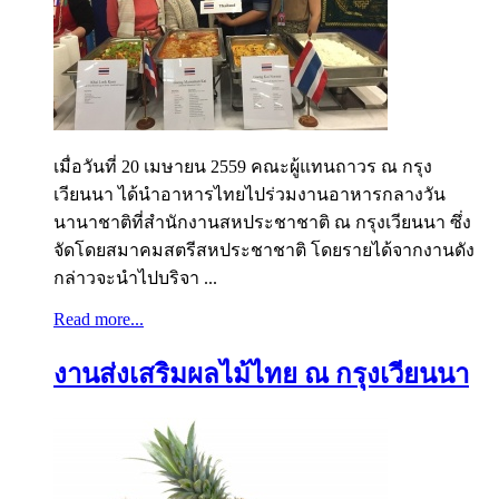
เมื่อวันที่ 20 เมษายน 2559 คณะผู้แทนถาวร ณ กรุง
เวียนนา ได้นำอาหารไทยไปร่วมงานอาหารกลางวัน
นานาชาติที่สำนักงานสหประชาชาติ ณ กรุงเวียนนา ซึ่ง
จัดโดยสมาคมสตรีสหประชาชาติ โดยรายได้จากงานดัง
กล่าวจะนำไปบริจา ...
Read more...
งานส่งเสริมผลไม้ไทย ณ กรุงเวียนนา