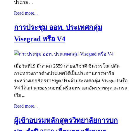
ประกอ ...
Read more...
การประชุม ออท. ประเทศกลุ่ม
Visegrad หรือ V4
เมื่อวันที่19 มีนาคม 2559 นายอภิชาติ ชินวรรโณ ปลัด
กระทรวงการต่างประเทศได้เป็นประธานการหารือ
ระหว่างเอกอัครราชทูต ประจำประเทศกลุ่ม Visegrad หรือ
V4 ได้แก่ นายอรรถยุทธ์ ศรีสมุทร เอกอัครราชทูต ณ กรุง
เวีย ...
Read more...
ผู้เข้าอบรมหลักสูตรวิทยาลัยการบก