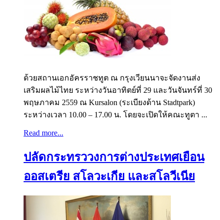
ด้วยสถานเอกอัครราชทูต ณ กรุงเวียนนาจะจัดงานส่ง
เสริมผลไม้ไทย ระหว่างวันอาทิตย์ที่ 29 และวันจันทร์ที่ 30
พฤษภาคม 2559 ณ Kursalon (ระเบียงด้าน Stadtpark)
ระหว่างเวลา 10.00 – 17.00 น. โดยจะเปิดให้คณะทูตา ...
Read more...
ปลัดกระทรววงการต่างประเทศเยือน
ออสเตรีย สโลวะเกีย และสโลวีเนีย