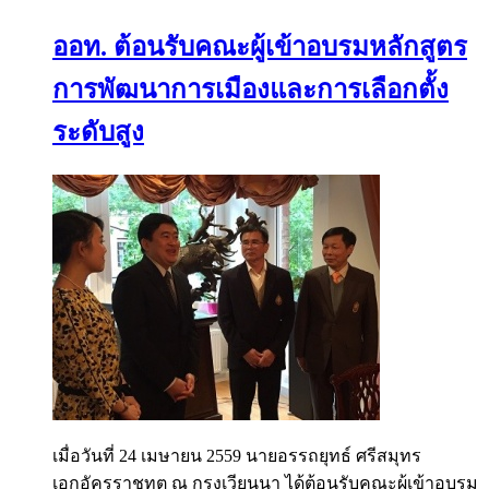
ออท. ต้อนรับคณะผู้เข้าอบรมหลักสูตร
การพัฒนาการเมืองและการเลือกตั้ง
ระดับสูง
เมื่อวันที่ 24 เมษายน 2559 นายอรรถยุทธ์ ศรีสมุทร
เอกอัครราชทูต ณ กรุงเวียนนา ได้ต้อนรับคณะผู้เข้าอบรม