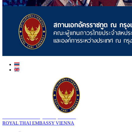
สถานเอกอัครราชทูต ณ​ กรุงเวียนนา
ROYAL THAI EMBASSY VIENNA