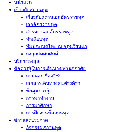
หน้าแรก
เกี่ยวกับสถานทูต
เกี่ยวกับสถานเอกอัครราชทูต
เอกอัครราชทูต
สารจากเอกอัครราชทูต
ทำเนียบทูต
ทีมประเทศไทย ณ กรุงเวียนนา
กงสุลกิตติมศักดิ์
บริการกงสุล
ข้อควรรู้ในการเดินทาง/พำนักอาศัย
ถามตอบเรื่องวีซ่า
เอกสารเดินทางคนต่างด้าว
ข้อมูลควรรู้
การมาทำงาน
การมาศึกษา
การฝึกงานที่สถานทูต
ข่าวและประกาศ
กิจกรรมสถานทูต