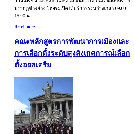
ออสเตรีย สโลวะเกีย และสโลวีเนีย ตามวันและสถานที่ดัง
ปรากฏข้างล่าง โดยจะเปิดให้บริการระหว่างเวลา 09.00-
15.00 น ...
Read more...
คณะหลักสูตรการพัฒนาการเมืองและ
การเลือกตั้งระดับสูงสังเกตการณ์เลือก
ตั้งออสเตรีย