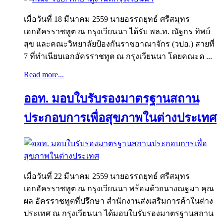
เมื่อวันที่ 18 มีนาคม 2559 นายอรรถยุทธ์ ศรีสมุทร
เอกอัครราชทูต ณ กรุงเวียนนา ได้รับ พล.ท. ณัฐกร ทิพย์
สุข และคณะวิทยาลัยป้องกันราชอาณาจักร (วปอ.) สายที่
7 ที่ทำเนียบเอกอัครราชทูต ณ กรุงเวียนนา โดยคณะด ...
Read more...
ออท. มอบใบรับรองมาตรฐานสถาน
ประกอบการเพื่อสุขภาพในต่างประเทศ
เมื่อวันที่ 22 มีนาคม 2559 นายอรรถยุทธ์ ศรีสมุทร
เอกอัครราชทูต ณ กรุงเวียนนา พร้อมด้วยนางณฐมา คุณ
ผล อัครราชทูตที่ปรึกษา สำนักงานส่งเสริมการค้าในต่าง
ประเทศ ณ กรุงเวียนนา ได้มอบใบรับรองมาตรฐานสถาน