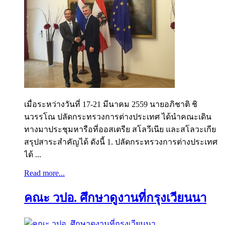
เมื่อระหว่างวันที่ 17-21 มีนาคม 2559 นายอภิชาติ ชิ
นวรรโณ ปลัดกระทรวงการต่างประเทศ ได้นำคณะเดิน
ทางมาประชุมหารือที่ออสเตรีย สโลวีเนีย และสโลวะเกีย
สรุปสาระสำคัญได้ ดังนี้ 1. ปลัดกระทรวงการต่างประเทศ
ได้ ...
Read more...
คณะ วปอ. ศึกษาดูงานที่กรุงเวียนนา