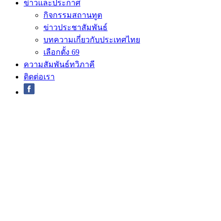
ข่าวและประกาศ
กิจกรรมสถานทูต
ข่าวประชาสัมพันธ์
บทความเกี่ยวกับประเทศไทย
เลือกตั้ง 69
ความสัมพันธ์ทวิภาคี
ติดต่อเรา