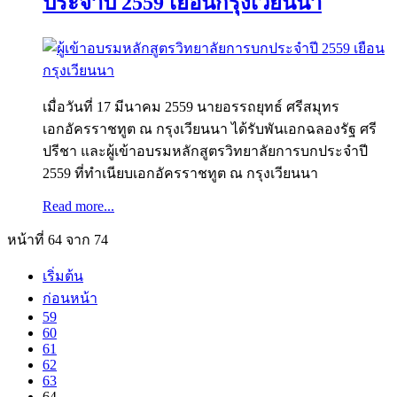
ประจำปี 2559 เยือนกรุงเวียนนา
เมื่อวันที่ 17 มีนาคม 2559 นายอรรถยุทธ์ ศรีสมุทร
เอกอัครราชทูต ณ กรุงเวียนนา ได้รับพันเอกฉลองรัฐ ศรี
ปรีชา และผู้เข้าอบรมหลักสูตรวิทยาลัยการบกประจำปี
2559 ที่ทำเนียบเอกอัครราชทูต ณ กรุงเวียนนา
Read more...
หน้าที่ 64 จาก 74
เริ่มต้น
ก่อนหน้า
59
60
61
62
63
64