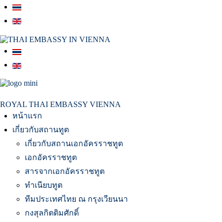
สถานเอกอัครราชทูต ณ​ กรุงเวียนนา
ROYAL THAI EMBASSY VIENNA
หน้าแรก
เกี่ยวกับสถานทูต
เกี่ยวกับสถานเอกอัครราชทูต
เอกอัครราชทูต
สารจากเอกอัครราชทูต
ทำเนียบทูต
ทีมประเทศไทย ณ กรุงเวียนนา
กงสุลกิตติมศักดิ์