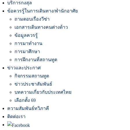
บริการกงสุล
ข้อควรรู้ในการเดินทาง/พำนักอาศัย
ถามตอบเรื่องวีซ่า
เอกสารเดินทางคนต่างด้าว
ข้อมูลควรรู้
การมาทำงาน
การมาศึกษา
การฝึกงานที่สถานทูต
ข่าวและประกาศ
กิจกรรมสถานทูต
ข่าวประชาสัมพันธ์
บทความเกี่ยวกับประเทศไทย
เลือกตั้ง 69
ความสัมพันธ์ทวิภาคี
ติดต่อเรา