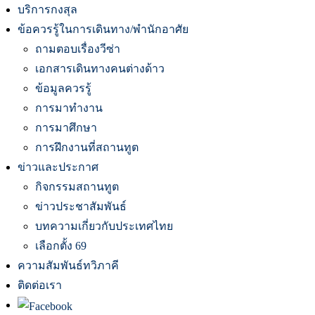
บริการกงสุล
ข้อควรรู้ในการเดินทาง/พำนักอาศัย
ถามตอบเรื่องวีซ่า
เอกสารเดินทางคนต่างด้าว
ข้อมูลควรรู้
การมาทำงาน
การมาศึกษา
การฝึกงานที่สถานทูต
ข่าวและประกาศ
กิจกรรมสถานทูต
ข่าวประชาสัมพันธ์
บทความเกี่ยวกับประเทศไทย
เลือกตั้ง 69
ความสัมพันธ์ทวิภาคี
ติดต่อเรา