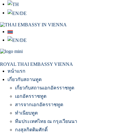
สถานเอกอัครราชทูต ณ​ กรุงเวียนนา
ROYAL THAI EMBASSY VIENNA
หน้าแรก
เกี่ยวกับสถานทูต
เกี่ยวกับสถานเอกอัครราชทูต
เอกอัครราชทูต
สารจากเอกอัครราชทูต
ทำเนียบทูต
ทีมประเทศไทย ณ กรุงเวียนนา
กงสุลกิตติมศักดิ์