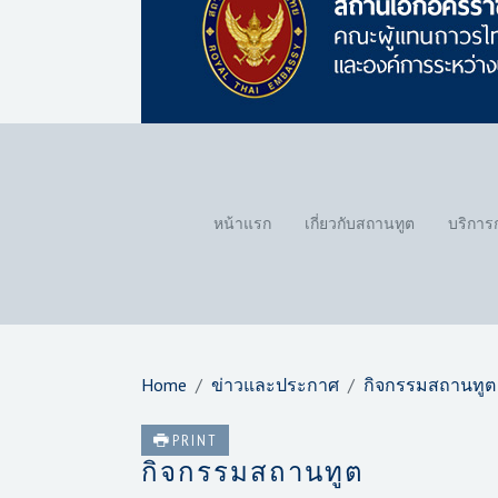
หน้าแรก
เกี่ยวกับสถานทูต
บริการ
Home
ข่าวและประกาศ
กิจกรรมสถานทูต
PRINT
กิจกรรมสถานทูต