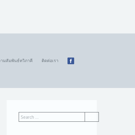
ามสัมพันธ์ทวิภาคี
ติดต่อเรา