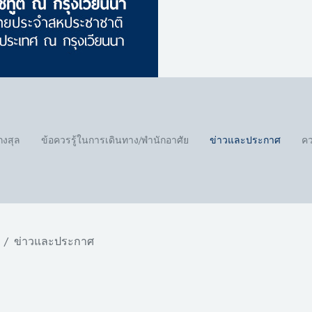
กงสุล
ข้อควรรู้ในการเดินทาง/พำนักอาศัย
ข่าวและประกาศ
คว
ข่าวและประกาศ