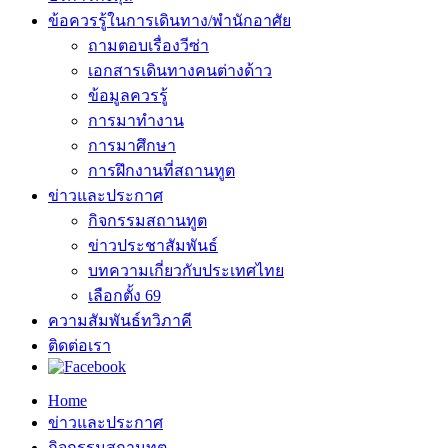
ข้อควรรู้ในการเดินทาง/พำนักอาศัย
ถามตอบเรื่องวีซ่า
เอกสารเดินทางคนต่างด้าว
ข้อมูลควรรู้
การมาทำงาน
การมาศึกษา
การฝึกงานที่สถานทูต
ข่าวและประกาศ
กิจกรรมสถานทูต
ข่าวประชาสัมพันธ์
บทความเกี่ยวกับประเทศไทย
เลือกตั้ง 69
ความสัมพันธ์ทวิภาคี
ติดต่อเรา
Home
ข่าวและประกาศ
กิจกรรมสถานทูต