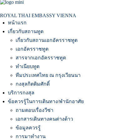
สถานเอกอัครราชทูต ณ​ กรุงเวียนนา
ROYAL THAI EMBASSY VIENNA
หน้าแรก
เกี่ยวกับสถานทูต
เกี่ยวกับสถานเอกอัครราชทูต
เอกอัครราชทูต
สารจากเอกอัครราชทูต
ทำเนียบทูต
ทีมประเทศไทย ณ กรุงเวียนนา
กงสุลกิตติมศักดิ์
บริการกงสุล
ข้อควรรู้ในการเดินทาง/พำนักอาศัย
ถามตอบเรื่องวีซ่า
เอกสารเดินทางคนต่างด้าว
ข้อมูลควรรู้
การมาทำงาน