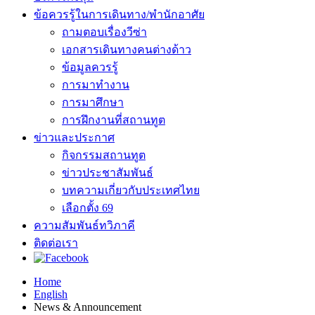
ข้อควรรู้ในการเดินทาง/พำนักอาศัย
ถามตอบเรื่องวีซ่า
เอกสารเดินทางคนต่างด้าว
ข้อมูลควรรู้
การมาทำงาน
การมาศึกษา
การฝึกงานที่สถานทูต
ข่าวและประกาศ
กิจกรรมสถานทูต
ข่าวประชาสัมพันธ์
บทความเกี่ยวกับประเทศไทย
เลือกตั้ง 69
ความสัมพันธ์ทวิภาคี
ติดต่อเรา
Home
English
News & Announcement