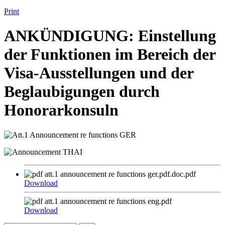
Print
ANKÜNDIGUNG: Einstellung
der Funktionen im Bereich der
Visa-Ausstellungen und der
Beglaubigungen durch
Honorarkonsuln
att.1 announcement re functions ger.pdf.doc.pdf
Download
att.1 announcement re functions eng.pdf
Download