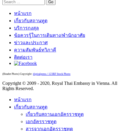
หน้าแรก
เกี่ยวกับสถานทูต
บริการกงสุล
ข้อควรรู้ในการเดินทาง/พำนักอาศัย
ข่าวและประกาศ
ความสัมพันธ์ทวิภาคี
ติดต่อเรา
(Header Photo) Copyright:
digitalpress / 123RF Stock Photo
Copyright © 2009 - 2020, Royal Thai Embassy in Vienna. All
Rights Reserved.
หน้าแรก
เกี่ยวกับสถานทูต
เกี่ยวกับสถานเอกอัครราชทูต
เอกอัครราชทูต
สารจากเอกอัครราชทูต