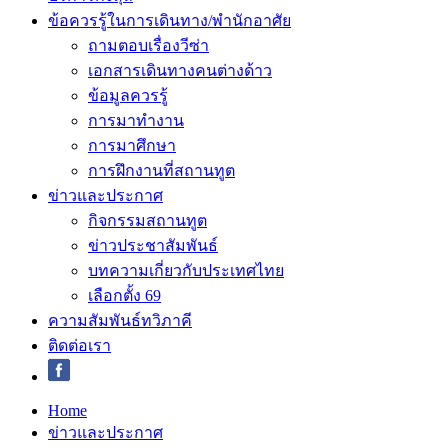
ข้อควรรู้ในการเดินทาง/พำนักอาศัย
ถามตอบเรื่องวีซ่า
เอกสารเดินทางคนต่างด้าว
ข้อมูลควรรู้
การมาทำงาน
การมาศึกษา
การฝึกงานที่สถานทูต
ข่าวและประกาศ
กิจกรรมสถานทูต
ข่าวประชาสัมพันธ์
บทความเกี่ยวกับประเทศไทย
เลือกตั้ง 69
ความสัมพันธ์ทวิภาคี
ติดต่อเรา
Home
ข่าวและประกาศ