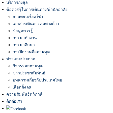
บริการกงสุล
ข้อควรรู้ในการเดินทาง/พำนักอาศัย
ถามตอบเรื่องวีซ่า
เอกสารเดินทางคนต่างด้าว
ข้อมูลควรรู้
การมาทำงาน
การมาศึกษา
การฝึกงานที่สถานทูต
ข่าวและประกาศ
กิจกรรมสถานทูต
ข่าวประชาสัมพันธ์
บทความเกี่ยวกับประเทศไทย
เลือกตั้ง 69
ความสัมพันธ์ทวิภาคี
ติดต่อเรา