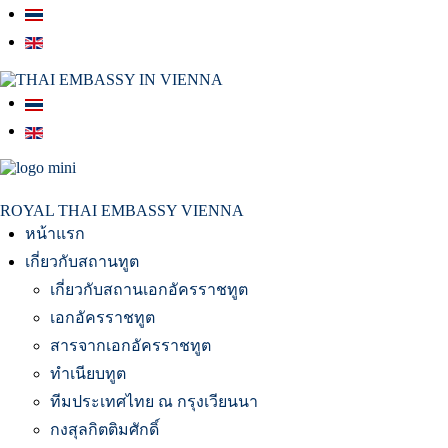
สถานเอกอัครราชทูต ณ​ กรุงเวียนนา
ROYAL THAI EMBASSY VIENNA
หน้าแรก
เกี่ยวกับสถานทูต
เกี่ยวกับสถานเอกอัครราชทูต
เอกอัครราชทูต
สารจากเอกอัครราชทูต
ทำเนียบทูต
ทีมประเทศไทย ณ กรุงเวียนนา
กงสุลกิตติมศักดิ์