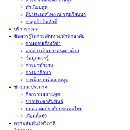
ทำเนียบทูต
ทีมประเทศไทย ณ กรุงเวียนนา
กงสุลกิตติมศักดิ์
บริการกงสุล
ข้อควรรู้ในการเดินทาง/พำนักอาศัย
ถามตอบเรื่องวีซ่า
เอกสารเดินทางคนต่างด้าว
ข้อมูลควรรู้
การมาทำงาน
การมาศึกษา
การฝึกงานที่สถานทูต
ข่าวและประกาศ
กิจกรรมสถานทูต
ข่าวประชาสัมพันธ์
บทความเกี่ยวกับประเทศไทย
เลือกตั้ง 69
ความสัมพันธ์ทวิภาคี