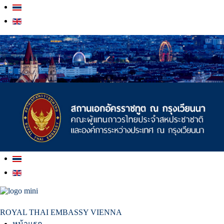
สถานเอกอัครราชทูต ณ​ กรุงเวียนนา
ROYAL THAI EMBASSY VIENNA
หน้าแรก