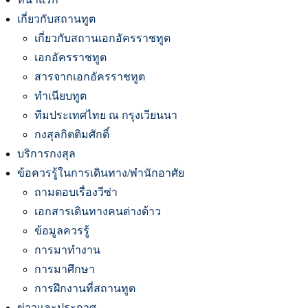
เกี่ยวกับสถานทูต
เกี่ยวกับสถานเอกอัครราชทูต
เอกอัครราชทูต
สารจากเอกอัครราชทูต
ทำเนียบทูต
ทีมประเทศไทย ณ กรุงเวียนนา
กงสุลกิตติมศักดิ์
บริการกงสุล
ข้อควรรู้ในการเดินทาง/พำนักอาศัย
ถามตอบเรื่องวีซ่า
เอกสารเดินทางคนต่างด้าว
ข้อมูลควรรู้
การมาทำงาน
การมาศึกษา
การฝึกงานที่สถานทูต
ข่าวและประกาศ