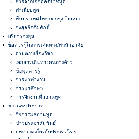
สารจากเอกอัครราชทูต
ทำเนียบทูต
ทีมประเทศไทย ณ กรุงเวียนนา
กงสุลกิตติมศักดิ์
บริการกงสุล
ข้อควรรู้ในการเดินทาง/พำนักอาศัย
ถามตอบเรื่องวีซ่า
เอกสารเดินทางคนต่างด้าว
ข้อมูลควรรู้
การมาทำงาน
การมาศึกษา
การฝึกงานที่สถานทูต
ข่าวและประกาศ
กิจกรรมสถานทูต
ข่าวประชาสัมพันธ์
บทความเกี่ยวกับประเทศไทย