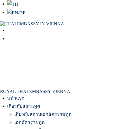
สถานเอกอัครราชทูต ณ​ กรุงเวียนนา
ROYAL THAI EMBASSY VIENNA
หน้าแรก
เกี่ยวกับสถานทูต
เกี่ยวกับสถานเอกอัครราชทูต
เอกอัครราชทูต