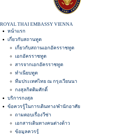
สถานเอกอัครราชทูต ณ​ กรุงเวียนนา
ROYAL THAI EMBASSY VIENNA
หน้าแรก
เกี่ยวกับสถานทูต
เกี่ยวกับสถานเอกอัครราชทูต
เอกอัครราชทูต
สารจากเอกอัครราชทูต
ทำเนียบทูต
ทีมประเทศไทย ณ กรุงเวียนนา
กงสุลกิตติมศักดิ์
บริการกงสุล
ข้อควรรู้ในการเดินทาง/พำนักอาศัย
ถามตอบเรื่องวีซ่า
เอกสารเดินทางคนต่างด้าว
ข้อมูลควรรู้