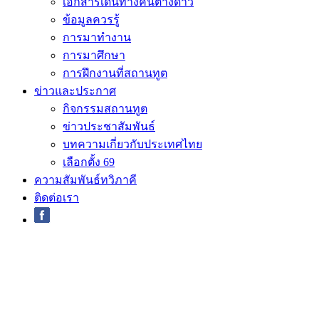
เอกสารเดินทางคนต่างด้าว
ข้อมูลควรรู้
การมาทำงาน
การมาศึกษา
การฝึกงานที่สถานทูต
ข่าวและประกาศ
กิจกรรมสถานทูต
ข่าวประชาสัมพันธ์
บทความเกี่ยวกับประเทศไทย
เลือกตั้ง 69
ความสัมพันธ์ทวิภาคี
ติดต่อเรา