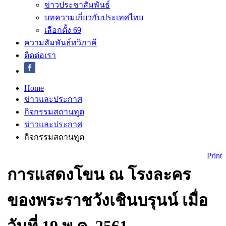
ข่าวประชาสัมพันธ์
บทความเกี่ยวกับประเทศไทย
เลือกตั้ง 69
ความสัมพันธ์ทวิภาคี
ติดต่อเรา
Home
ข่าวและประกาศ
กิจกรรมสถานทูต
ข่าวและประกาศ
กิจกรรมสถานทูต
Print
การแสดงโขน ณ โรงละคร
ของพระราชวังเชินบรุนน์ เมื่อ