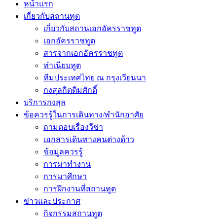
หน้าแรก
เกี่ยวกับสถานทูต
เกี่ยวกับสถานเอกอัครราชทูต
เอกอัครราชทูต
สารจากเอกอัครราชทูต
ทำเนียบทูต
ทีมประเทศไทย ณ กรุงเวียนนา
กงสุลกิตติมศักดิ์
บริการกงสุล
ข้อควรรู้ในการเดินทาง/พำนักอาศัย
ถามตอบเรื่องวีซ่า
เอกสารเดินทางคนต่างด้าว
ข้อมูลควรรู้
การมาทำงาน
การมาศึกษา
การฝึกงานที่สถานทูต
ข่าวและประกาศ
กิจกรรมสถานทูต