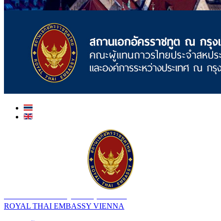
สถานเอกอัครราชทูต ณ​ กรุงเวียนนา
ROYAL THAI EMBASSY VIENNA