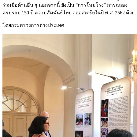
ร่วมมือด้านอื่น ๆ นอกจากนี้ ยังเป็น “การโหมโรง” การฉลอง
ครบรอบ 150 ปี ความสัมพันธ์ไทย - ออสเตรียในปี พ.ศ. 2562 ด้วย
โดยกระทรวงการต่างประเทศ