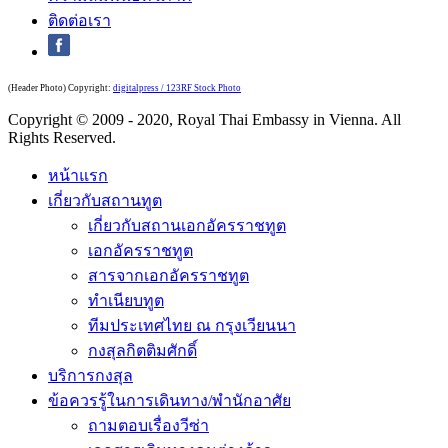
ติดต่อเรา
(Header Photo) Copyright:
digitalpress / 123RF Stock Photo
Copyright © 2009 - 2020, Royal Thai Embassy in Vienna. All
Rights Reserved.
หน้าแรก
เกี่ยวกับสถานทูต
เกี่ยวกับสถานเอกอัครราชทูต
เอกอัครราชทูต
สารจากเอกอัครราชทูต
ทำเนียบทูต
ทีมประเทศไทย ณ กรุงเวียนนา
กงสุลกิตติมศักดิ์
บริการกงสุล
ข้อควรรู้ในการเดินทาง/พำนักอาศัย
ถามตอบเรื่องวีซ่า