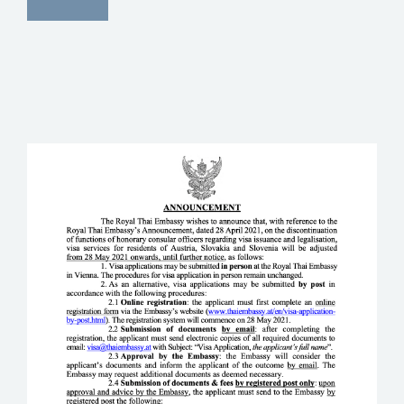
PRINT
ANNOUNCEMENT /
ANKÜNDIGUNG